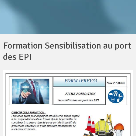
Formation Sensibilisation au port
des EPI