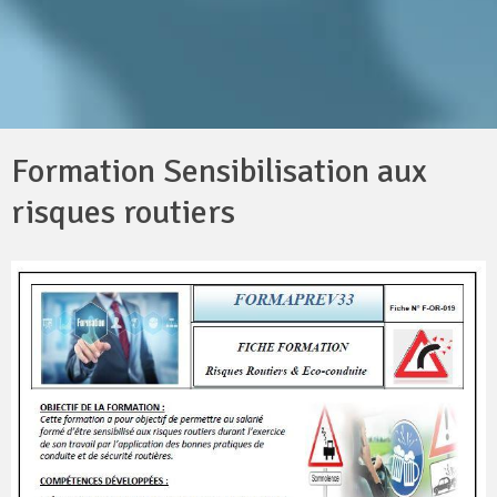
Formation Sensibilisation aux
risques routiers