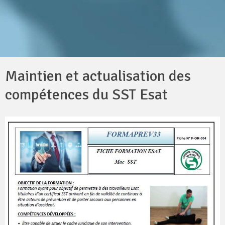
Maintien et actualisation des
compétences du SST Esat